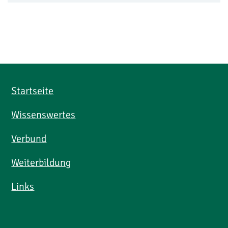
Startseite
Wissenswertes
Verbund
Weiterbildung
Links