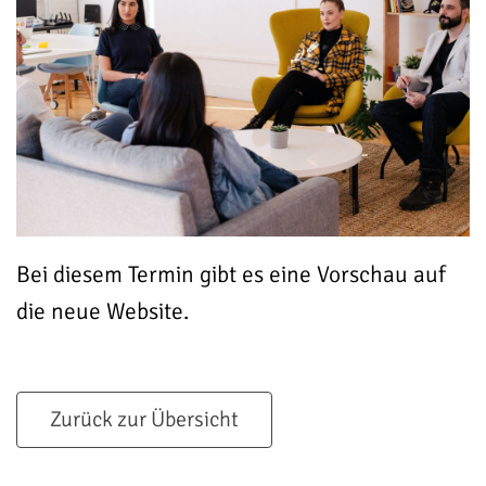
Bei diesem Termin gibt es eine Vorschau auf
die neue Website.
Zurück zur Übersicht