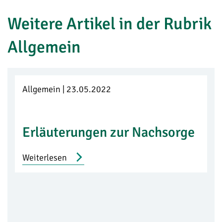
Weitere Artikel in der Rubrik
Allgemein
Allgemein | 23.05.2022
Erläuterungen zur Nachsorge
Weiterlesen